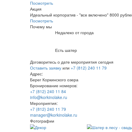
Посмотреть
Акция
Идеальный корпоратив - "все включено" 8000 рубле
Посмотреть
Почему мы
Недалеко
от города
Есть
шатер
Договоритесь о дате мероприятия сегодня
Оставить заявку
или
+7 (812) 240 11 79
Адрес:
Берег Коркинского озера
Бронирование номеров:
+7 (812) 240 11 84
info@korkinolake.ru
Мероприятия:
+7 (812) 240 11 79
manager@korkinolake.ru
Фотографии