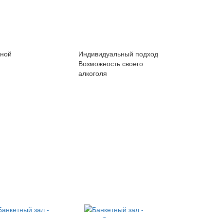
ной
Индивидуальный подход
Возможность
своего
алкоголя