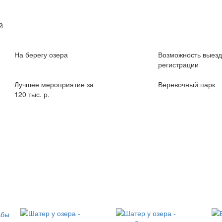
й
На берегу
озера
Возможность
выезд
регистрации
Лучшее мероприятие за
Веревочный парк
120 тыс. р.